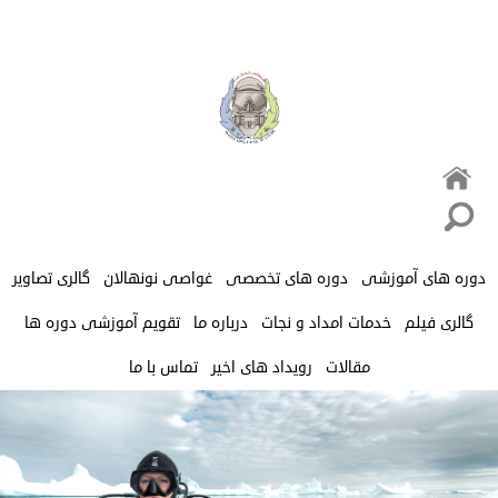
دوره های آموزشی
دوره های تخصصی
غواصی نونهالان
گالری تصاویر
گالری فیلم
خدمات امداد و نجات
درباره ما
تقویم آموزشی دوره ها
مقالات
رویداد های اخیر
تماس با ما