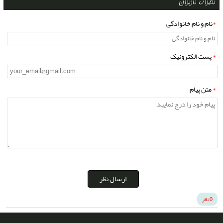
نظرات کاربران
*
نام و نام خانوادگی
*
پست الکترونیک
*
متن پیام
ارسال نظر
0 نظر