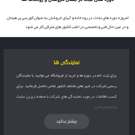
امروزه دوره های نجات در رودخانه و آبهای خروشان به عنوان کورسی پر هیجان
و در عین حال فنی و تخصصی در اغلب کشور های مترقی کار می شود
نمایندگی ها
برای ثبت نام در دوره ها و خرید از فروشگاه می توانید با نمایندگان
رسمی شرکت در شهر های مختلف کشور تماس حاصل فرمائید .برای
کسب اطلاعات در مورد نمایندگی های شرکت با صفحه زیزین سایت
مراجعه فرمائید .
بیشتر بدانید