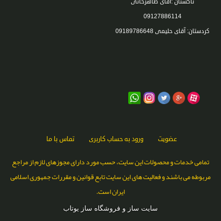
تاکستان :آقای طاهرخانی
09127886114
کردستان: آقای حلیمی 09189786648
عضویت
ورود به حساب کاربری
تماس با ما
تمامی خدمات و محصولات این سایت، حسب مورد دارای مجوزهای لازم از مراجع
مربوطه می باشند و فعالیت های این سایت تابع قوانین و مقررات جمهوری اسلامی
ایران است.
سایت ساز و فروشگاه ساز یوتاب