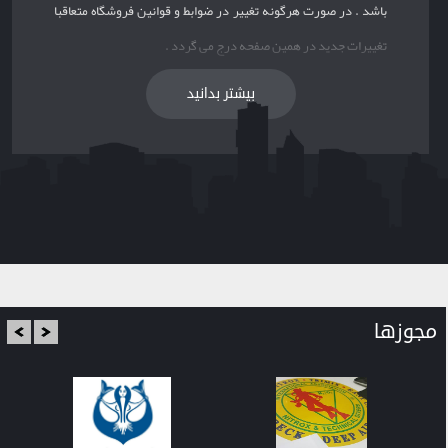
باشد . در صورت هرگونه تغییر در ضوابط و قوانین فروشگاه متعاقبا
تغییرات جدید در همین صفحه درج می گردد .
بیشتر بدانید
مجوزها