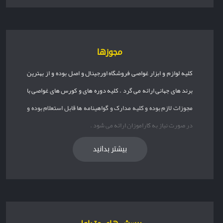
مجوزها
کلیه لوازم و ابزار غواصی فروشگاه اورجینال و اصل بوده و از بهترین
برند های جهانی ارائه می گرد . کلیه دوره های و کورس های غواصی با
مجوزات لازم بوده و کلیه مدارک و گواهینامه ها قابل استعلام بوده و
در صورت نیاز به کاراموزان ارائه می شود .
بیشتر بدانید