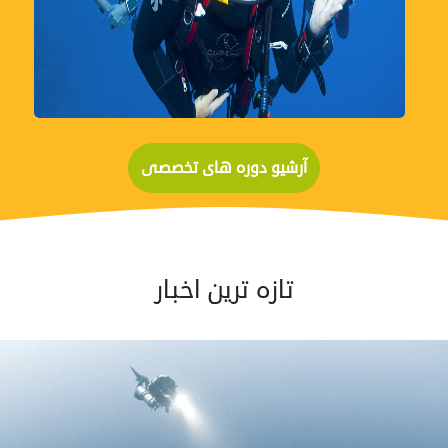
مشاهده
آرشیو دوره های تخصصی
تازه ترین اخبار