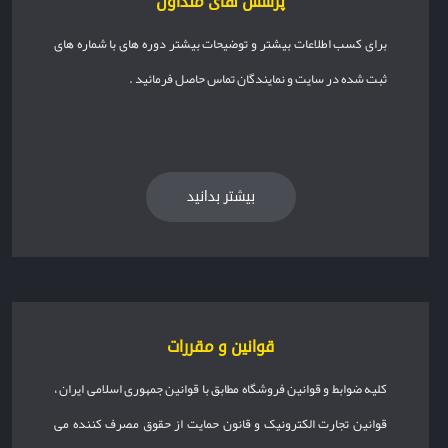
پرسش های متداول
برای کسب اطلاعات بیشتر و توضیحات بیشتر دوره های با شماره های
ثبت شده در سایت و نمایندگان تماس حاصل فرمائید .
بیشتر بدانید
قوانین و مقررات
کلیه ضوابط و قوانین فروشگاه مطابق با قوانین جمهوری اسلامی ایران ،
قوانین تجارت الکترونیک و قانون حمایت از حقوق مصرف کننده می