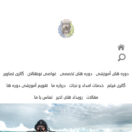
دوره های آموزشی
دوره های تخصصی
غواصی نونهالان
گالری تصاویر
گالری فیلم
خدمات امداد و نجات
درباره ما
تقویم آموزشی دوره ها
مقالات
رویداد های اخیر
تماس با ما