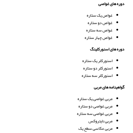
دوره های غواصی
غواص یک ستاره
غواص دو ستاره
غواص سه ستاره
غواص چهار ستاره
دوره های اسنورکلینگ
اسنورکلر یک ستاره
اسنورکلر دو ستاره
اسنورکلر سه ستاره
گواهینامه های مربی
مربی غواصی یک ستاره
مربی غواصی دو ستاره
مربی غواصی سه ستاره
مربی نایتروکس
مربی عکاسی سطح یک