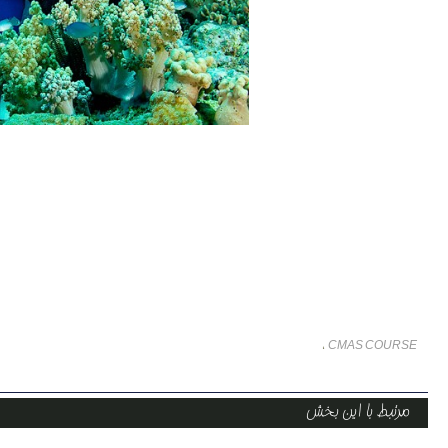
CMAS COURSE
،
مرتبط با این بخش