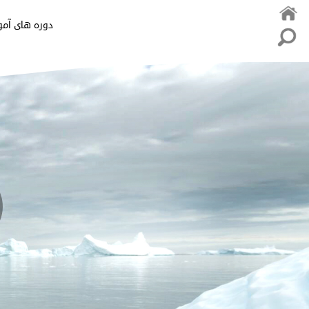
دوره های آم