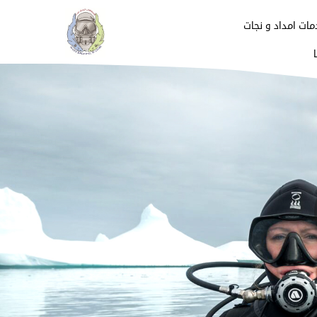
مات امداد و نجات