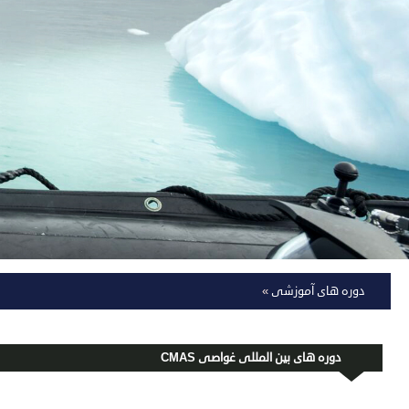
دوره های آموزشی
»
دوره های بین المللی غواصی CMAS