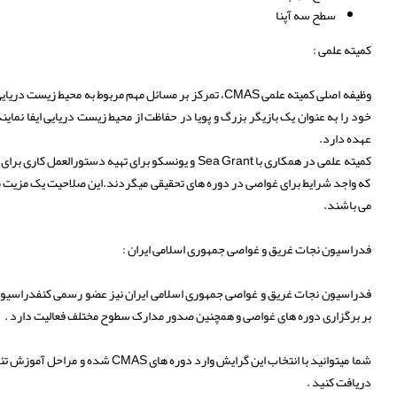
سطح سه آپنا
کمیته علمی :
وظیفه اصلی کمیته علمی CMAS، تمرکز بر مسائل مهم مربوط 
عهده دارد.
کمیته علمی در همکاری با Sea Grant و یونسکو برای 
که واجد شرایط برای غواصی در دوره های تحقیقی میگردند.این صلاحیت یک مزیت م
می باشند.
فدراسیون نجات غریق و غواصی جمهوری اسلامی ایران :
بر برگزاری دوره های غواصی و همچنین صدور مدارک سطوح مختلف فعالیت دارد .
شما میتوانید با انتخاب این گرایش 
دریافت کنید .